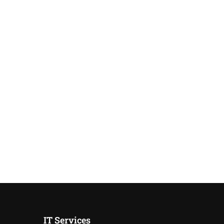
IT Services