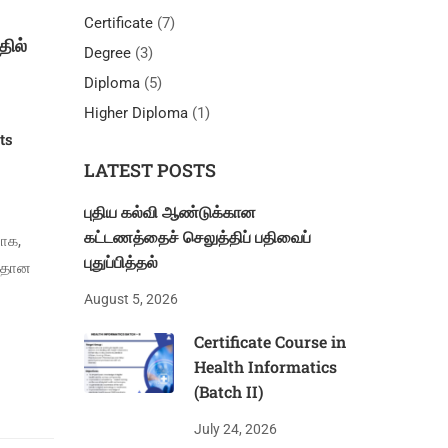
Certificate
(7)
தில்
Degree
(3)
Diploma
(5)
Higher Diploma
(1)
ts
LATEST POSTS
புதிய கல்வி ஆண்டுக்கான
கட்டணத்தைச் செலுத்திப் பதிவைப்
ாக,
புதுப்பித்தல்
ததான
August 5, 2026
Certificate Course in
Health Informatics
(Batch II)
July 24, 2026